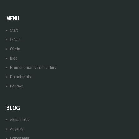
MENU
Start
O Nas
Oferta
Blog
Harmonogramy i procedury
Do pobrania
Kontakt
BLOG
Aktualności
Artykuły
Ogłoszenia