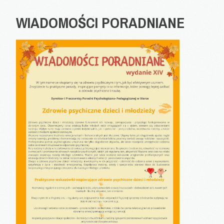
WIADOMOŚCI
PORADNIANE