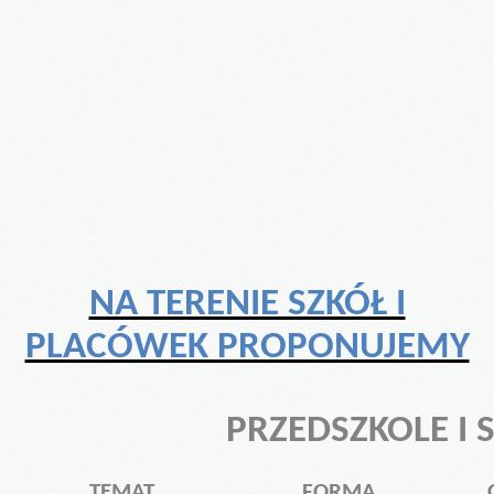
NA TERENIE SZKÓŁ I
PLACÓWEK PROPONUJEMY
PRZEDSZKOLE I
TEMAT
FORMA