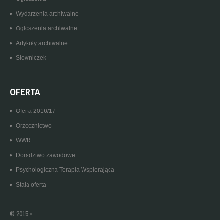
Wydarzenia archiwalne
Ogłoszenia archiwalne
Artykuły archiwalne
Słowniczek
OFERTA
Oferta 2016/17
Orzecznictwo
WWR
Doradztwo zawodowe
Psychologiczna Terapia Wspierająca
Stała oferta
© 2015