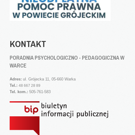
KONTAKT
PORADNIA PSYCHOLOGICZNO - PEDAGOGICZNA W
WARCE
Adres:
ul. Grójecka 11, 05-660 Warka
Tel.:
48 667 28 89
Tel. kom.:
505-761-583