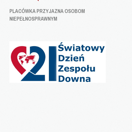
PLACÓWKA PRZYJAZNA OSOBOM
NIEPEŁNOSPRAWNYM