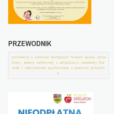
PRZEWODNIK
informacje o lokalnie dostępnych formach opieki zdrow
otnej, pomocy społecznej i aktywizacji zawodowej dla 
osób z zaburzeniami psychicznymi w powiecie grójecki
m.