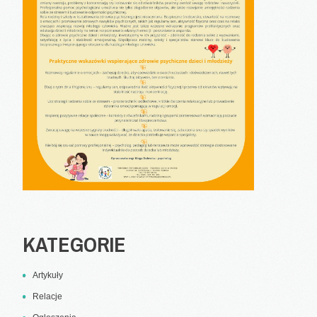
KATEGORIE
Artykuły
Relacje