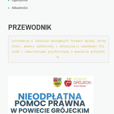
Ogłoszenia
Aktualności
PRZEWODNIK
informacje o lokalnie dostępnych formach opieki zdrow
otnej, pomocy społecznej i aktywizacji zawodowej dla 
osób z zaburzeniami psychicznymi w powiecie grójecki
m.