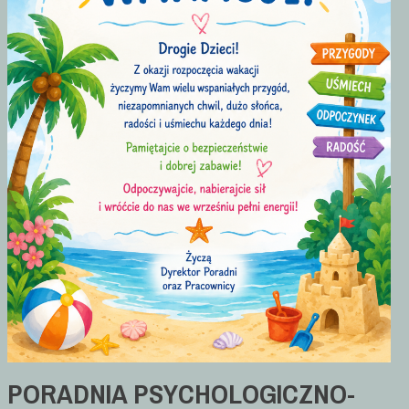
PORADNIA
PSYCHOLOGICZNO-