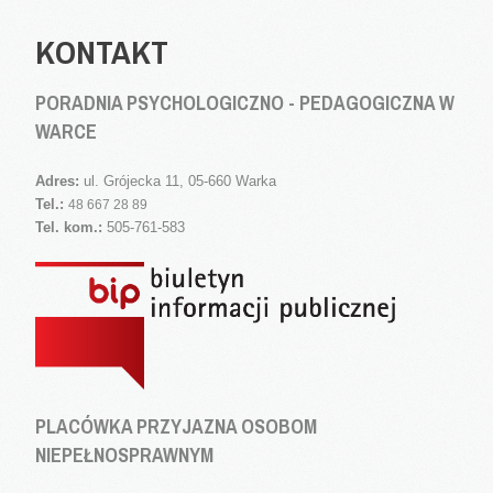
KONTAKT
PORADNIA PSYCHOLOGICZNO - PEDAGOGICZNA W
WARCE
Adres:
ul. Grójecka 11, 05-660 Warka
Tel.:
48 667 28 89
Tel. kom.:
505-761-583
PLACÓWKA PRZYJAZNA OSOBOM
NIEPEŁNOSPRAWNYM