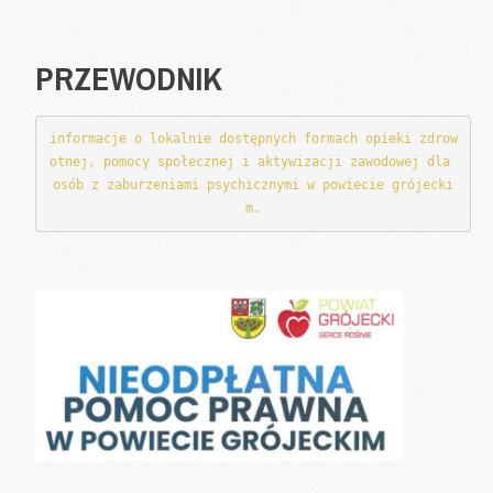
PRZEWODNIK
informacje o lokalnie dostępnych formach opieki zdrow
otnej, pomocy społecznej i aktywizacji zawodowej dla 
osób z zaburzeniami psychicznymi w powiecie grójecki
m.