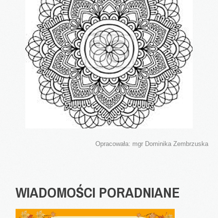
Opracowała: mgr Dominika Zembrzuska
WIADOMOŚCI
PORADNIANE