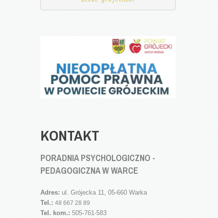
KONTAKT
PORADNIA PSYCHOLOGICZNO -
PEDAGOGICZNA W WARCE
Adres:
ul. Grójecka 11, 05-660 Warka
Tel.:
48 667 28 89
Tel. kom.:
505-761-583