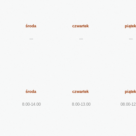
środa
czwartek
piątek
---
---
---
środa
czwartek
piątek
8.00-14.00
8.00-13.00
08.00-12