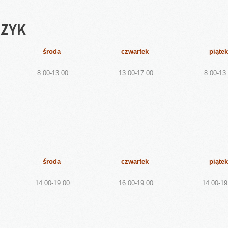
ZYK
środa
czwartek
piątek
8.00-13.00
13.00-17.00
8.00-13
środa
czwartek
piątek
14.00-19.00
16.00-19.00
14.00-19